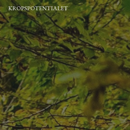
KROPSPOTENTIALET
Sk